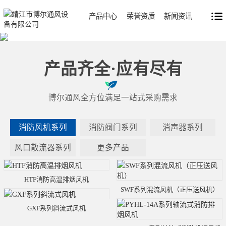
产品中心
荣誉资质
新闻资讯
产品齐全·应有尽有
博尔通风全方位满足一站式采购需求
消防风机系列
消防阀门系列
消声器系列
风口散流器系列
更多产品
HTF消防高温排烟风机
SWF系列混流风机（正压送风机）
GXF系列斜流式风机