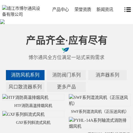
产品中心
荣誉资质
新闻资讯
产品齐全·应有尽有
博尔通风全方位满足一站式采购需求
消防风机系列
消防阀门系列
消声器系列
风口散流器系列
更多产品
HTF消防高温排烟风机
SWF系列混流风机（正压送风机）
GXF系列斜流式风机